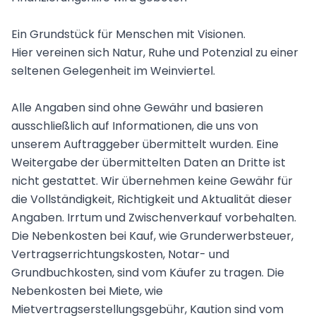
Ein Grundstück für Menschen mit Visionen.
Hier vereinen sich Natur, Ruhe und Potenzial zu einer
seltenen Gelegenheit im Weinviertel.
Alle Angaben sind ohne Gewähr und basieren
ausschließlich auf Informationen, die uns von
unserem Auftraggeber übermittelt wurden. Eine
Weitergabe der übermittelten Daten an Dritte ist
nicht gestattet. Wir übernehmen keine Gewähr für
die Vollständigkeit, Richtigkeit und Aktualität dieser
Angaben. Irrtum und Zwischenverkauf vorbehalten.
Die Nebenkosten bei Kauf, wie Grunderwerbsteuer,
Vertragserrichtungskosten, Notar- und
Grundbuchkosten, sind vom Käufer zu tragen. Die
Nebenkosten bei Miete, wie
Mietvertragserstellungsgebühr, Kaution sind vom