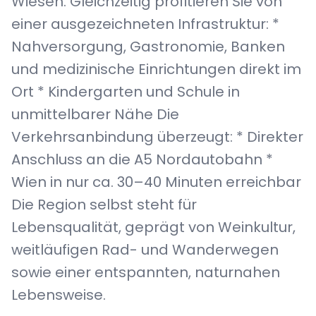
Wiesen. Gleichzeitig profitieren Sie von
einer ausgezeichneten Infrastruktur: *
Nahversorgung, Gastronomie, Banken
und medizinische Einrichtungen direkt im
Ort * Kindergarten und Schule in
unmittelbarer Nähe Die
Verkehrsanbindung überzeugt: * Direkter
Anschluss an die A5 Nordautobahn *
Wien in nur ca. 30–40 Minuten erreichbar
Die Region selbst steht für
Lebensqualität, geprägt von Weinkultur,
weitläufigen Rad- und Wanderwegen
sowie einer entspannten, naturnahen
Lebensweise.