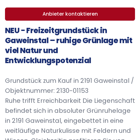
Anbieter kontaktieren
NEU - Freizeitgrundstück in
Gaweinstal – ruhige Grünlage mit
viel Natur und
Entwicklungspotenzial
Grundstück zum Kauf in 2191 Gaweinstal /
Objektnummer: 2130-01153
Ruhe trifft Erreichbarkeit Die Liegenschaft
befindet sich in absoluter Grünruhelage
in 2191 Gaweinstal, eingebettet in eine
weitläufige Naturkulisse mit Feldern und