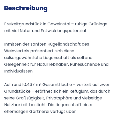
Beschreibung
Freizeitgrundstück in Gaweinstal – ruhige Grünlage
mit viel Natur und Entwicklungspotenzial
Inmitten der sanften Hügellandschaft des
Weinviertels präsentiert sich diese
außergewöhnliche Liegenschaft als seltene
Gelegenheit für Naturliebhaber, Ruhesuchende und
Individualisten.
Auf rund 10.437 m² Gesamtfläche – verteilt auf zwei
Grundstücke – eröffnet sich ein Refugium, das durch
seine Großzügigkeit, Privatsphäre und vielseitige
Nutzbarkeit besticht. Die Liegenschaft einer
ehemaligen Gärtnerei verfügt über