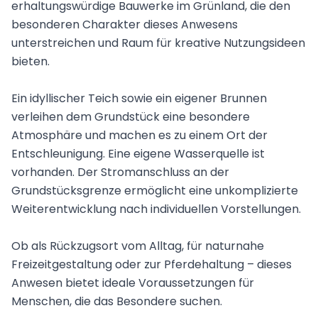
erhaltungswürdige Bauwerke im Grünland, die den
besonderen Charakter dieses Anwesens
unterstreichen und Raum für kreative Nutzungsideen
bieten.
Ein idyllischer Teich sowie ein eigener Brunnen
verleihen dem Grundstück eine besondere
Atmosphäre und machen es zu einem Ort der
Entschleunigung. Eine eigene Wasserquelle ist
vorhanden. Der Stromanschluss an der
Grundstücksgrenze ermöglicht eine unkomplizierte
Weiterentwicklung nach individuellen Vorstellungen.
Ob als Rückzugsort vom Alltag, für naturnahe
Freizeitgestaltung oder zur Pferdehaltung – dieses
Anwesen bietet ideale Voraussetzungen für
Menschen, die das Besondere suchen.