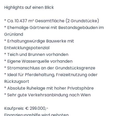
Highlights auf einen Blick
* Ca. 10.437 m² Gesamtfläche (2 Grundstücke)
* Ehemalige Gärtnerei mit Bestandsgebäuden im
Grünland
* Erhaltungswürdige Bauwerke mit
Entwicklungspotenzial
* Teich und Brunnen vorhanden
* Eigene Wasserquelle vorhanden
* Stromanschluss an der Grundstücksgrenze
* Ideal für Pferdehaltung, Freizeitnutzung oder
Rückzugsort
* Absolute Ruhelage mit hoher Privatsphäre
* Sehr gute Verkehrsanbindung nach Wien
Kaufpreis: € 299.000,-
Finanzierungshilfe wird geboten