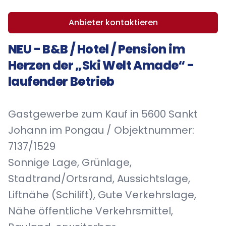
Anbieter kontaktieren
NEU - B&B / Hotel / Pension im
Herzen der „Ski Welt Amade“ -
laufender Betrieb
Gastgewerbe zum Kauf in 5600 Sankt
Johann im Pongau / Objektnummer:
7137/1529
Sonnige Lage, Grünlage,
Stadtrand/Ortsrand, Aussichtslage,
Liftnähe (Schilift), Gute Verkehrslage,
Nähe öffentliche Verkehrsmittel,