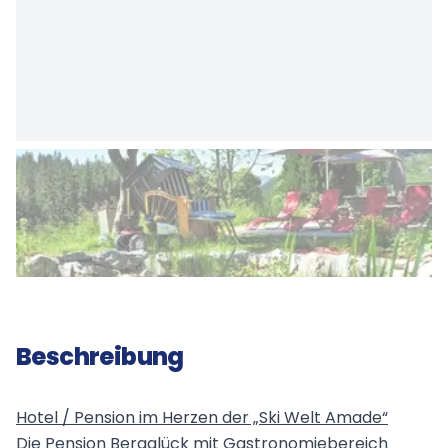
Beschreibung
Hotel / Pension im Herzen der „Ski Welt Amade“
Die Pension Bergglück mit Gastronomiebereich