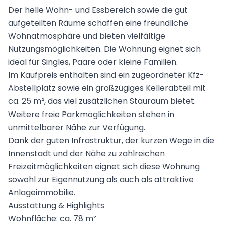
Der helle Wohn- und Essbereich sowie die gut
aufgeteilten Räume schaffen eine freundliche
Wohnatmosphäre und bieten vielfältige
Nutzungsmöglichkeiten. Die Wohnung eignet sich
ideal für Singles, Paare oder kleine Familien.
Im Kaufpreis enthalten sind ein zugeordneter Kfz-
Abstellplatz sowie ein großzügiges Kellerabteil mit
ca. 25 m², das viel zusätzlichen Stauraum bietet.
Weitere freie Parkmöglichkeiten stehen in
unmittelbarer Nähe zur Verfügung.
Dank der guten Infrastruktur, der kurzen Wege in die
Innenstadt und der Nähe zu zahlreichen
Freizeitmöglichkeiten eignet sich diese Wohnung
sowohl zur Eigennutzung als auch als attraktive
Anlageimmobilie.
Ausstattung & Highlights
Wohnfläche: ca. 78 m²