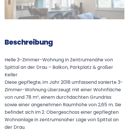
Beschreibung
Helle 3-Zimmer-Wohnung in Zentrumsnähe von
Spittal an der Drau – Balkon, Parkplatz & großer
Keller
Diese gepflegte, im Jahr 2018 umfassend sanierte 3-
Zimmer-Wohnung überzeugt mit einer Wohnfläche
von rund 78 m², einem durchdachten Grundriss
sowie einer angenehmen Raumhöhe von 2,65 m. Sie
befindet sich im 2. Obergeschoss einer gepflegten
Wohnanlage in zentrumsnaher Lage von Spittal an
der Drau.