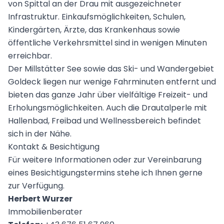
von Spittal an der Drau mit ausgezeichneter
Infrastruktur. Einkaufsmöglichkeiten, Schulen,
Kindergärten, Ärzte, das Krankenhaus sowie
öffentliche Verkehrsmittel sind in wenigen Minuten
erreichbar.
Der Millstätter See sowie das Ski- und Wandergebiet
Goldeck liegen nur wenige Fahrminuten entfernt und
bieten das ganze Jahr über vielfältige Freizeit- und
Erholungsmöglichkeiten. Auch die Drautalperle mit
Hallenbad, Freibad und Wellnessbereich befindet
sich in der Nähe.
Kontakt & Besichtigung
Für weitere Informationen oder zur Vereinbarung
eines Besichtigungstermins stehe ich Ihnen gerne
zur Verfügung.
Herbert Wurzer
Immobilienberater