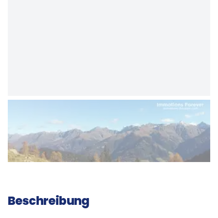
Beschreibung