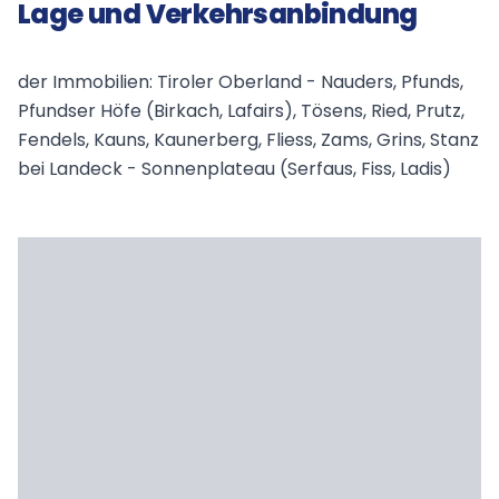
Lage und Verkehrsanbindung
der Immobilien: Tiroler Oberland - Nauders, Pfunds,
Pfundser Höfe (Birkach, Lafairs), Tösens, Ried, Prutz,
Fendels, Kauns, Kaunerberg, Fliess, Zams, Grins, Stanz
bei Landeck - Sonnenplateau (Serfaus, Fiss, Ladis)