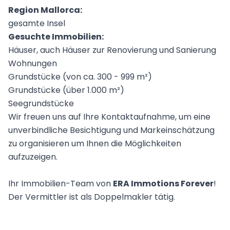
Region Mallorca:
gesamte Insel
Gesuchte Immobilien:
Häuser, auch Häuser zur Renovierung und Sanierung
Wohnungen
Grundstücke (von ca. 300 - 999 m²)
Grundstücke (über 1.000 m²)
Seegrundstücke
Wir freuen uns auf Ihre Kontaktaufnahme, um eine
unverbindliche Besichtigung und Markeinschätzung
zu organisieren um Ihnen die Möglichkeiten
aufzuzeigen.
Ihr Immobilien-Team von
ERA Immotions Forever
!
Der Vermittler ist als Doppelmakler tätig.