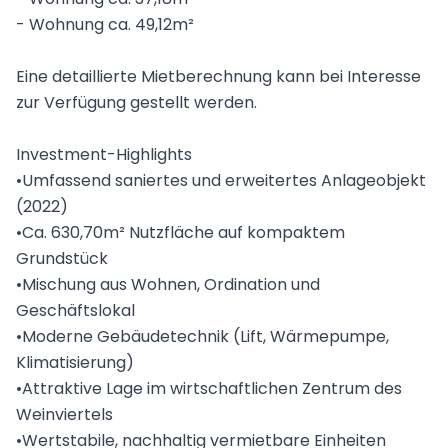
- Wohnung ca. 49,12m²
Eine detaillierte Mietberechnung kann bei Interesse
zur Verfügung gestellt werden.
Investment-Highlights
•Umfassend saniertes und erweitertes Anlageobjekt
(2022)
•Ca. 630,70m² Nutzfläche auf kompaktem
Grundstück
•Mischung aus Wohnen, Ordination und
Geschäftslokal
•Moderne Gebäudetechnik (Lift, Wärmepumpe,
Klimatisierung)
•Attraktive Lage im wirtschaftlichen Zentrum des
Weinviertels
•Wertstabile, nachhaltig vermietbare Einheiten