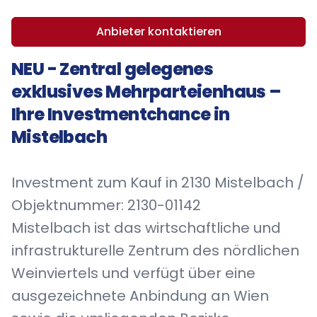
Anbieter kontaktieren
NEU - Zentral gelegenes
exklusives Mehrparteienhaus –
Ihre Investmentchance in
Mistelbach
Investment zum Kauf in 2130 Mistelbach /
Objektnummer: 2130-01142
Mistelbach ist das wirtschaftliche und
infrastrukturelle Zentrum des nördlichen
Weinviertels und verfügt über eine
ausgezeichnete Anbindung an Wien