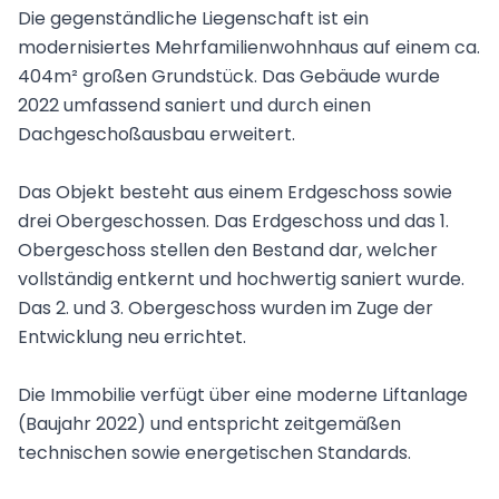
Die gegenständliche Liegenschaft ist ein
modernisiertes Mehrfamilienwohnhaus auf einem ca.
404m² großen Grundstück. Das Gebäude wurde
2022 umfassend saniert und durch einen
Dachgeschoßausbau erweitert.
Das Objekt besteht aus einem Erdgeschoss sowie
drei Obergeschossen. Das Erdgeschoss und das 1.
Obergeschoss stellen den Bestand dar, welcher
vollständig entkernt und hochwertig saniert wurde.
Das 2. und 3. Obergeschoss wurden im Zuge der
Entwicklung neu errichtet.
Die Immobilie verfügt über eine moderne Liftanlage
(Baujahr 2022) und entspricht zeitgemäßen
technischen sowie energetischen Standards.