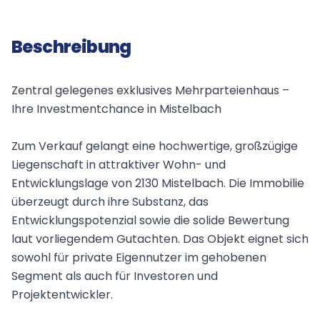
Beschreibung
Zentral gelegenes exklusives Mehrparteienhaus –
Ihre Investmentchance in Mistelbach
Zum Verkauf gelangt eine hochwertige, großzügige
Liegenschaft in attraktiver Wohn- und
Entwicklungslage von 2130 Mistelbach. Die Immobilie
überzeugt durch ihre Substanz, das
Entwicklungspotenzial sowie die solide Bewertung
laut vorliegendem Gutachten. Das Objekt eignet sich
sowohl für private Eigennutzer im gehobenen
Segment als auch für Investoren und
Projektentwickler.