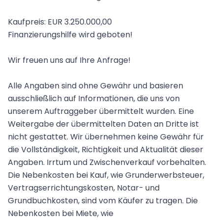
Kaufpreis: EUR 3.250.000,00
Finanzierungshilfe wird geboten!
Wir freuen uns auf Ihre Anfrage!
Alle Angaben sind ohne Gewähr und basieren
ausschließlich auf Informationen, die uns von
unserem Auftraggeber übermittelt wurden. Eine
Weitergabe der übermittelten Daten an Dritte ist
nicht gestattet. Wir übernehmen keine Gewähr für
die Vollständigkeit, Richtigkeit und Aktualität dieser
Angaben. Irrtum und Zwischenverkauf vorbehalten.
Die Nebenkosten bei Kauf, wie Grunderwerbsteuer,
Vertragserrichtungskosten, Notar- und
Grundbuchkosten, sind vom Käufer zu tragen. Die
Nebenkosten bei Miete, wie