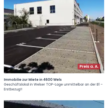
Preis a. A.
Immobilie zur Miete in 4600 Wels
Geschäftslokal in Welser TOP-Lage unmittelbar an der B1 –
Erstbezug!!