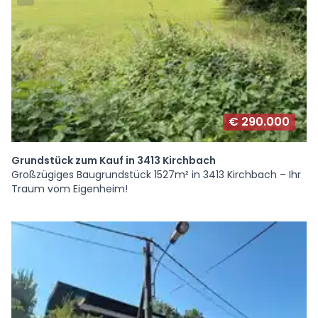
€ 290.000
Grundstück zum Kauf in 3413 Kirchbach
Großzügiges Baugrundstück 1527m² in 3413 Kirchbach – Ihr
Traum vom Eigenheim!