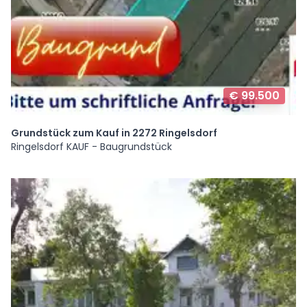
€ 99.500
Grundstück zum Kauf in 2272 Ringelsdorf
Ringelsdorf KAUF - Baugrundstück