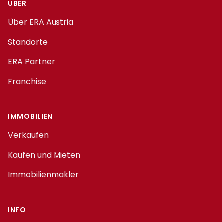
ÜBER
Über ERA Austria
Standorte
ERA Partner
Franchise
IMMOBILIEN
Verkaufen
Kaufen und Mieten
Immobilienmakler
INFO