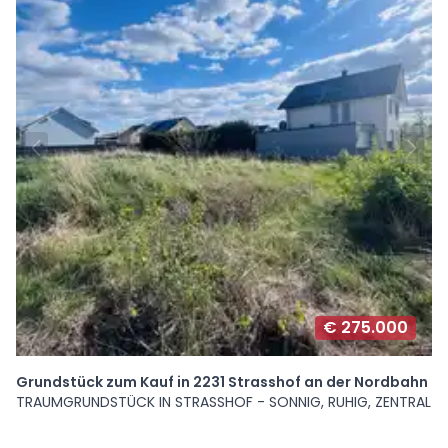
€ 275.000
Grundstück zum Kauf in 2231 Strasshof an der Nordbahn
TRAUMGRUNDSTÜCK IN STRASSHOF - SONNIG, RUHIG, ZENTRAL