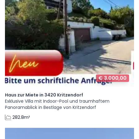
€ 3.000,00
Haus zur Miete in 3420 Kritzendorf
Exklusive Villa mit Indoor-Pool und traumhaftem
Panoramablick in Bestlage von Kritzendorf
282.8m²