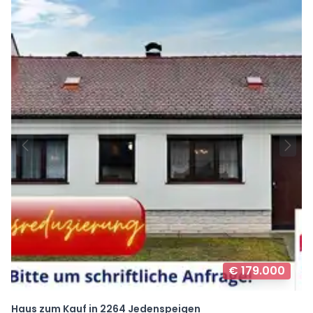
€ 179.000
Haus zum Kauf in 2264 Jedenspeigen