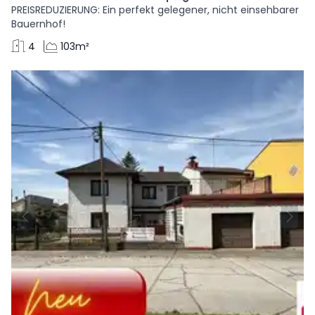
PREISREDUZIERUNG: Ein perfekt gelegener, nicht einsehbarer
Bauernhof!
4
103m²