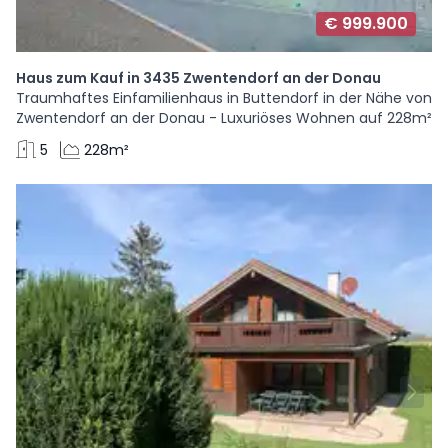
€ 999.900
Haus zum Kauf in 3435 Zwentendorf an der Donau
Traumhaftes Einfamilienhaus in Buttendorf in der Nähe von
Zwentendorf an der Donau - Luxuriöses Wohnen auf 228m²
5
228m²