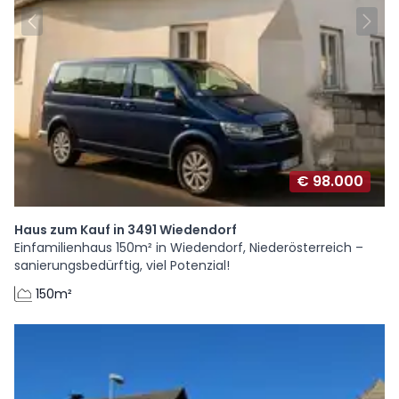
€ 98.000
Haus zum Kauf in 3491 Wiedendorf
Einfamilienhaus 150m² in Wiedendorf, Niederösterreich –
sanierungsbedürftig, viel Potenzial!
150m²