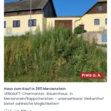
Preis a. A.
Haus zum Kauf in 3911 Merzenstein
VERKAUFT! Charmantes .:Bauernhaus:. in
Merzenstein/Rappottenstein – uneinsehbarer Vierkanthof
bietet zahlreiche Möglichkeiten!