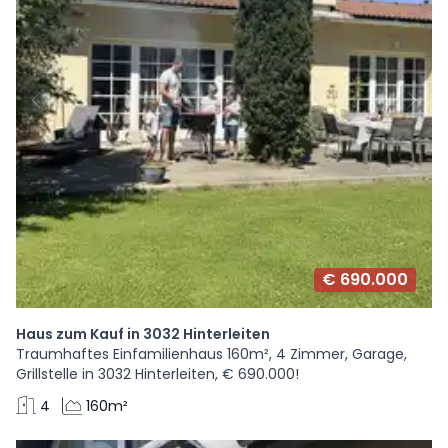
€ 690.000
Haus zum Kauf in 3032 Hinterleiten
Traumhaftes Einfamilienhaus 160m², 4 Zimmer, Garage,
Grillstelle in 3032 Hinterleiten, € 690.000!
4
160m²