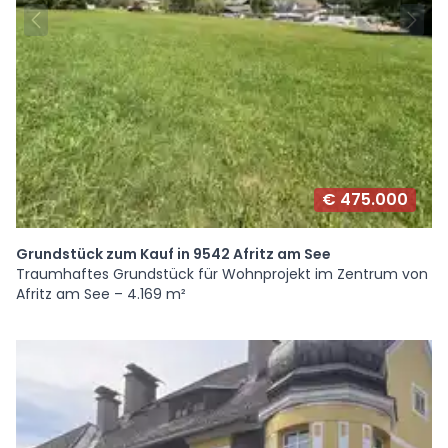
€ 475.000
Grundstück zum Kauf in 9542 Afritz am See
Traumhaftes Grundstück für Wohnprojekt im Zentrum von
Afritz am See – 4.169 m²