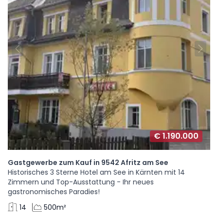
€ 1.190.000
Gastgewerbe zum Kauf in 9542 Afritz am See
Historisches 3 Sterne Hotel am See in Kärnten mit 14
Zimmern und Top-Ausstattung - Ihr neues
gastronomisches Paradies!
14
500m²