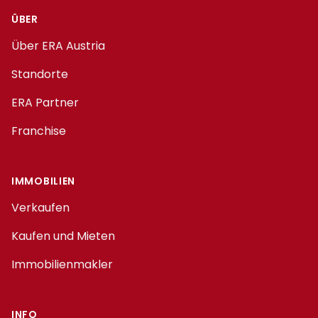
ÜBER
Über ERA Austria
Standorte
ERA Partner
Franchise
IMMOBILIEN
Verkaufen
Kaufen und Mieten
Immobilienmakler
INFO