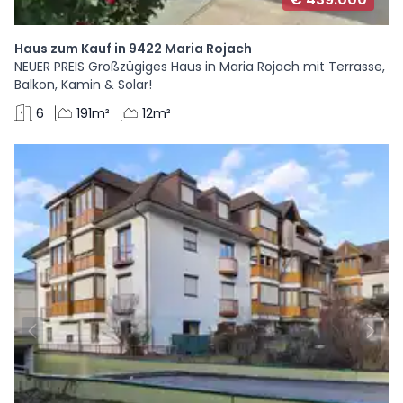
Haus zum Kauf in 9422 Maria Rojach
NEUER PREIS Großzügiges Haus in Maria Rojach mit Terrasse,
Balkon, Kamin & Solar!
6
191m²
12m²