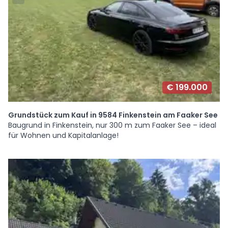
€ 199.000
Grundstück zum Kauf in 9584 Finkenstein am Faaker See
Baugrund in Finkenstein, nur 300 m zum Faaker See – ideal
für Wohnen und Kapitalanlage!