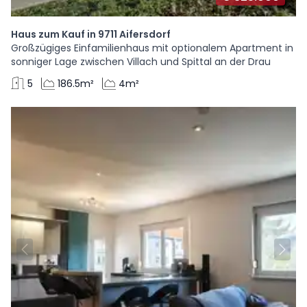
Haus zum Kauf in 9711 Aifersdorf
Großzügiges Einfamilienhaus mit optionalem Apartment in
sonniger Lage zwischen Villach und Spittal an der Drau
5
186.5m²
4m²