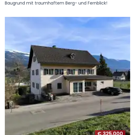
Baugrund mit traumhaftem Berg- und Fernblick!
€ 325.000