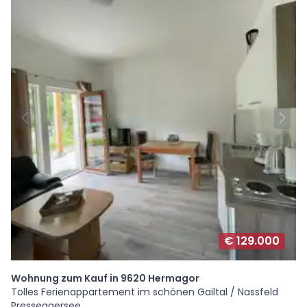
€ 129.000
Wohnung zum Kauf in 9620 Hermagor
Tolles Ferienappartement im schönen Gailtal / Nassfeld
Presseggersee