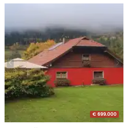
€ 699.000