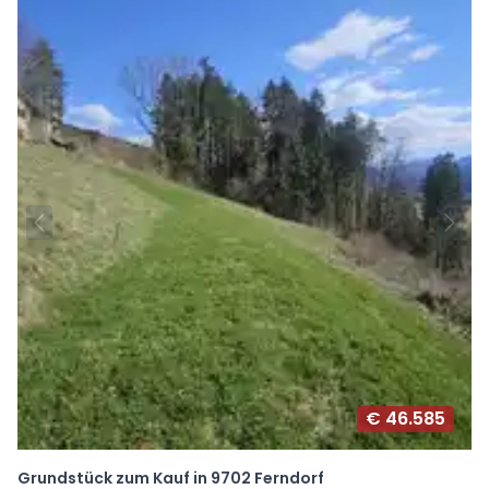
€ 46.585
Grundstück zum Kauf in 9702 Ferndorf