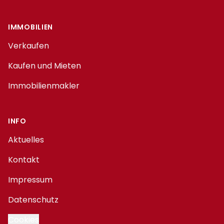
IMMOBILIEN
Verkaufen
Kaufen und Mieten
Immobilienmakler
INFO
Aktuelles
Kontakt
Impressum
Datenschutz
Cookies