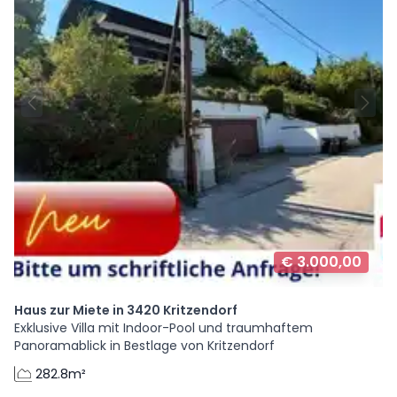
€ 3.000,00
Haus zur Miete in 3420 Kritzendorf
Exklusive Villa mit Indoor-Pool und traumhaftem
Panoramablick in Bestlage von Kritzendorf
282.8m²