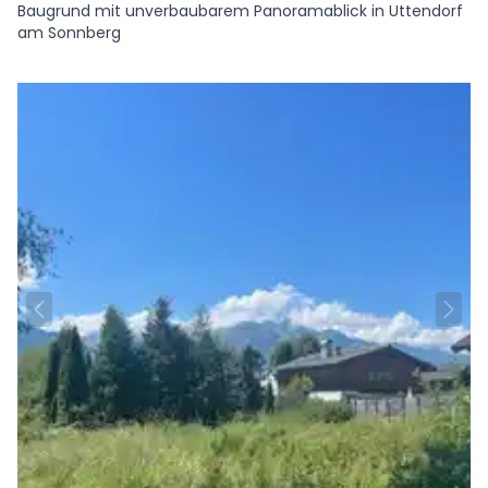
Baugrund mit unverbaubarem Panoramablick in Uttendorf
am Sonnberg