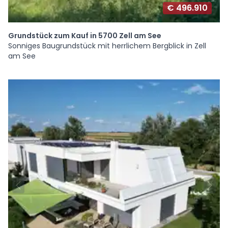
€ 496.910
Grundstück zum Kauf in 5700 Zell am See
Sonniges Baugrundstück mit herrlichem Bergblick in Zell
am See