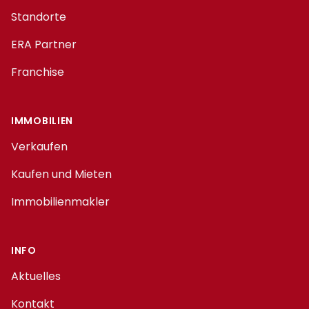
Standorte
ERA Partner
Franchise
IMMOBILIEN
Verkaufen
Kaufen und Mieten
Immobilienmakler
INFO
Aktuelles
Kontakt