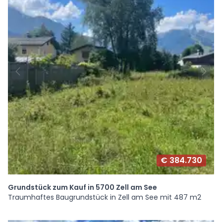
€ 384.730
Grundstück zum Kauf in 5700 Zell am See
Traumhaftes Baugrundstück in Zell am See mit 487 m2