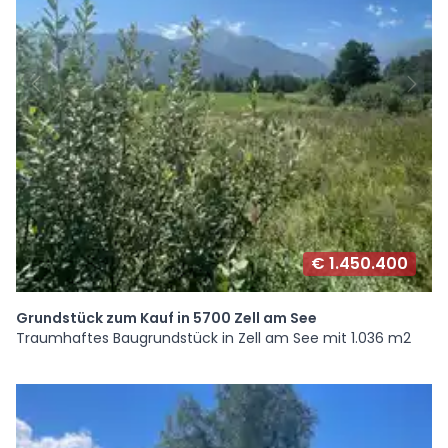
€ 1.450.400
Grundstück zum Kauf in 5700 Zell am See
Traumhaftes Baugrundstück in Zell am See mit 1.036 m2