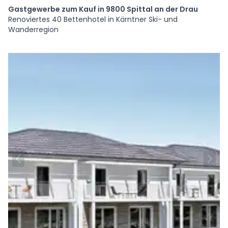
Gastgewerbe zum Kauf in 9800 Spittal an der Drau
Renoviertes 40 Bettenhotel in Kärntner Ski- und
Wanderregion