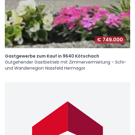
€ 749.000
Gastgewerbe zum Kauf in 9640 Kötschach
Gutgehender Gastbetrieb mit Zimmervermietung - Schi-
und Wanderregion Nassfeld Hermagor