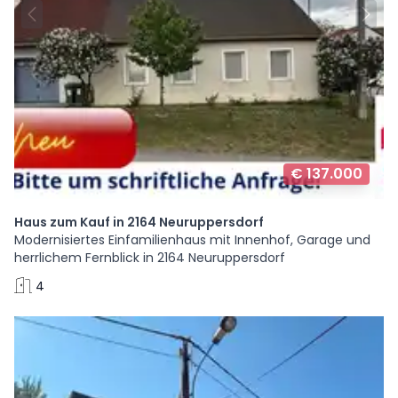
€ 137.000
Haus zum Kauf in 2164 Neuruppersdorf
Modernisiertes Einfamilienhaus mit Innenhof, Garage und
herrlichem Fernblick in 2164 Neuruppersdorf
4