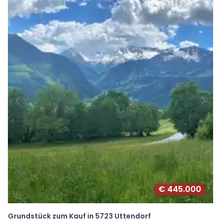
€ 445.000
Grundstück zum Kauf in 5723 Uttendorf