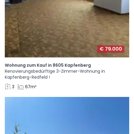
€ 79.000
Wohnung zum Kauf in 8605 Kapfenberg
Renovierungsbedürftige 3-Zimmer-Wohnung in
Kapfenberg-Redfeld !
3
67m²