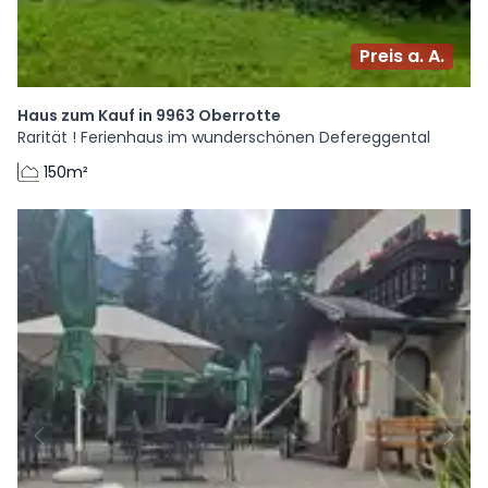
Preis a. A.
Haus zum Kauf in 9963 Oberrotte
Rarität ! Ferienhaus im wunderschönen Defereggental
150m²