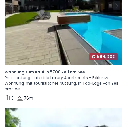
€ 599.000
Wohnung zum Kauf in 5700 Zell am See
Preissenkung! Lakeside Luxury Apartments - Exklusive
Wohnung, mit touristischer Nutzung, in Top-Lage von Zell
am See
3
76m²