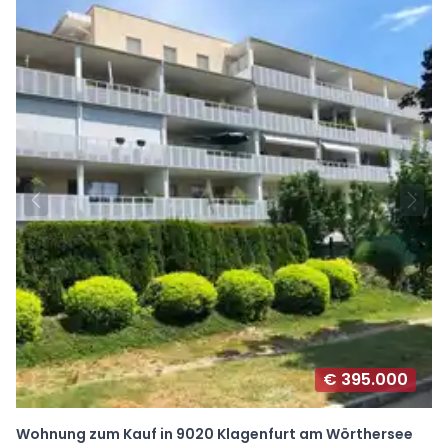
€ 395.000
Wohnung zum Kauf in 9020 Klagenfurt am Wörthersee