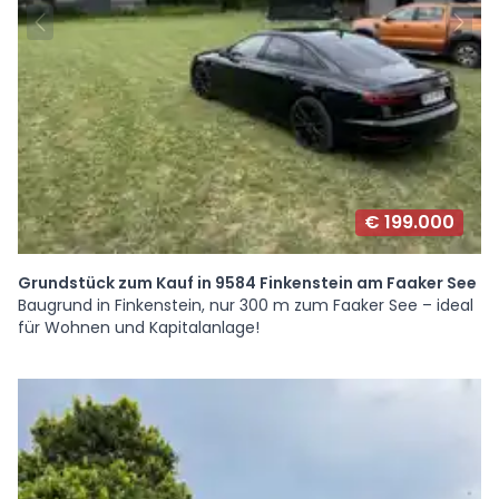
€ 199.000
Grundstück zum Kauf in 9584 Finkenstein am Faaker See
Baugrund in Finkenstein, nur 300 m zum Faaker See – ideal
für Wohnen und Kapitalanlage!