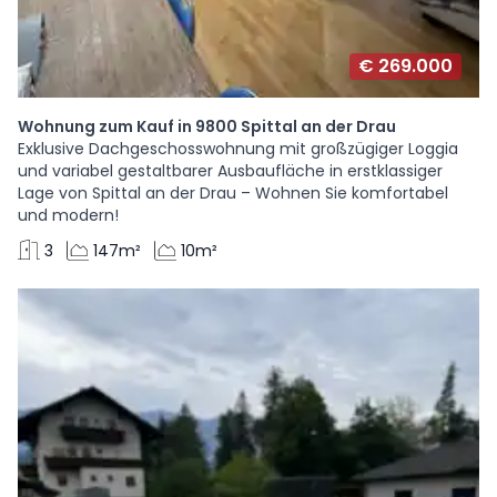
€ 269.000
Wohnung zum Kauf in 9800 Spittal an der Drau
Exklusive Dachgeschosswohnung mit großzügiger Loggia
und variabel gestaltbarer Ausbaufläche in erstklassiger
Lage von Spittal an der Drau – Wohnen Sie komfortabel
und modern!
3
147m²
10m²