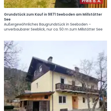
Preis a. A.
Grundstück zum Kauf in 9871 Seeboden am Millstätter
See
Außergewöhnliches Baugrundstück in Seeboden –
unverbaubarer Seeblick, nur ca. 50 m zum Millstätter See