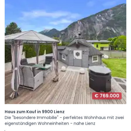
€ 769.000
Haus zum Kauf in 9900 Lienz
Die "besondere Immobilie" - perfektes Wohnhaus mit zwei
eigenständigen Wohneinheiten - nahe Lienz