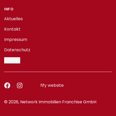
INFO
Aktuelles
Kontakt
Impressum
Datenschutz
Cookies
Facebook
Instagram
fify website
© 2026, Network Immobilien Franchise GmbH