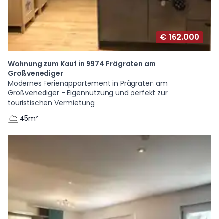
€ 162.000
Wohnung zum Kauf in 9974 Prägraten am
Großvenediger
Modernes Ferienappartement in Prägraten am
Großvenediger - Eigennutzung und perfekt zur
touristischen Vermietung
45m²