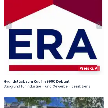
Preis a. A.
Grundstück zum Kauf in 9990 Debant
Baugrund für Industrie - und Gewerbe - Bezirk Lienz