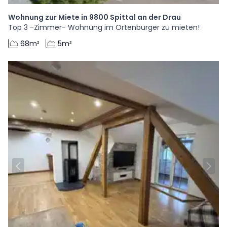
Wohnung zur Miete in 9800 Spittal an der Drau
Top 3 -Zimmer- Wohnung im Ortenburger zu mieten!
68m²
5m²