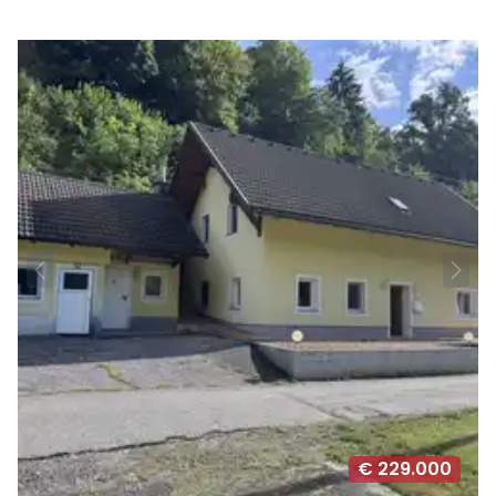
€ 229.000