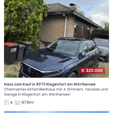
€ 320.000
Haus zum Kauf in 9073 Klagenfurt am Wörthersee
Charmantes Einfamilienhaus mit 4 Zimmern, Terrasse und
Garage in Klagenfurt am Wörthersee!
4
97.5m²