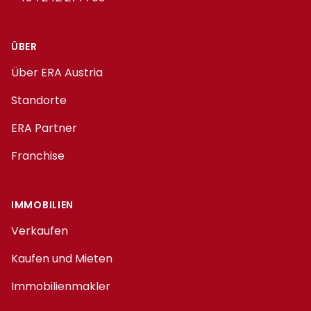
ÜBER
Über ERA Austria
Standorte
ERA Partner
Franchise
IMMOBILIEN
Verkaufen
Kaufen und Mieten
Immobilienmakler