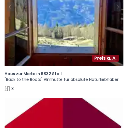
Preis a. A.
Haus zur Miete in 9832 Stall
"Back to the Roots" Almhütte für absolute Naturliebhaber
3