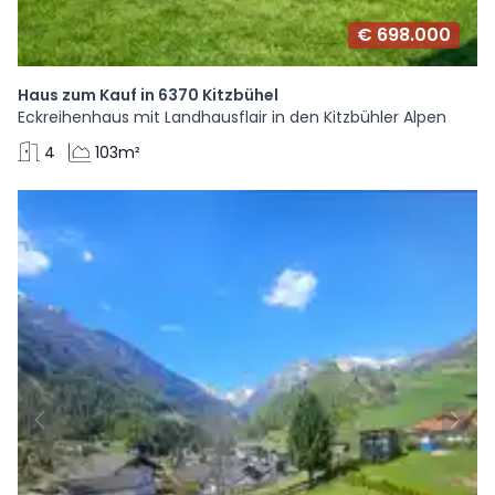
€ 698.000
Haus zum Kauf in 6370 Kitzbühel
Eckreihenhaus mit Landhausflair in den Kitzbühler Alpen
4
103m²