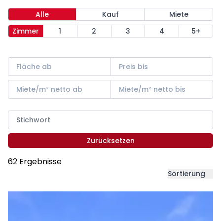
Alle
Kauf
Miete
Zimmer
1
2
3
4
5+
Zurücksetzen
62 Ergebnisse
Sortierung