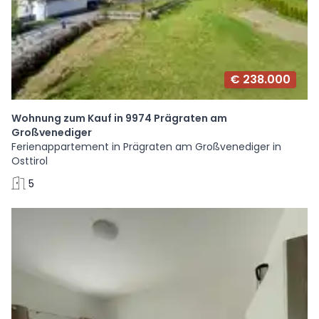
€ 238.000
Wohnung zum Kauf in 9974 Prägraten am
Großvenediger
Ferienappartement in Prägraten am Großvenediger in
Osttirol
5