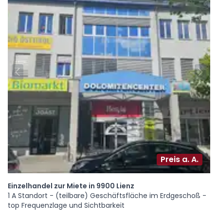
Preis a. A.
Einzelhandel zur Miete in 9900 Lienz
1 A Standort - (teilbare) Geschäftsfläche im Erdgeschoß -
top Frequenzlage und Sichtbarkeit