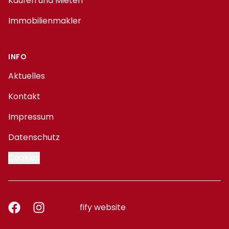
Kaufen und Mieten
Immobilienmakler
INFO
Aktuelles
Kontakt
Impressum
Datenschutz
Cookies
Facebook
Instagram
fify website