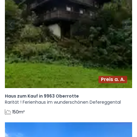
Preis a. A.
Haus zum Kauf in 9963 Oberrotte
Rarität ! Ferienhaus im wunderschönen Defereggental
150m²