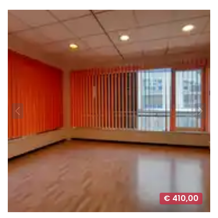
€ 410,00