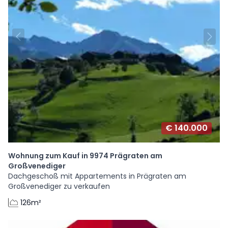
€ 140.000
Wohnung zum Kauf in 9974 Prägraten am
Großvenediger
Dachgeschoß mit Appartements in Prägraten am
Großvenediger zu verkaufen
126m²