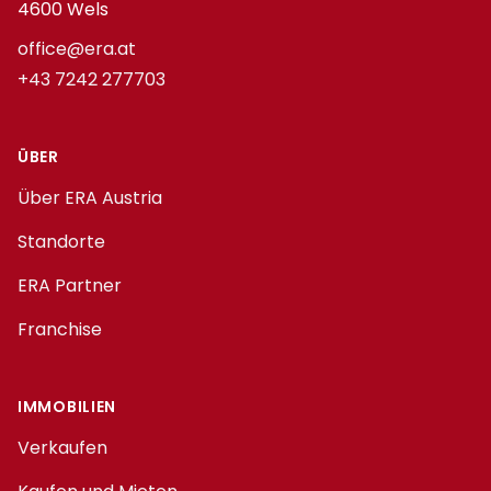
4600 Wels
office@era.at
+43 7242 277703
ÜBER
Über ERA Austria
Standorte
ERA Partner
Franchise
IMMOBILIEN
Verkaufen