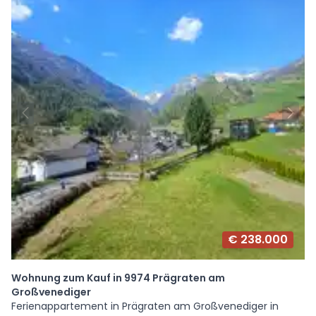
€ 238.000
Wohnung zum Kauf in 9974 Prägraten am
Großvenediger
Ferienappartement in Prägraten am Großvenediger in