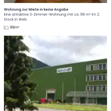
Wohnung zur Miete in keine Angabe
Eine attraktive 3-Zimmer-Wohnung mit ca. 99 m² im 2.
Stock in Wels
99m²