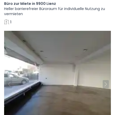
Büro zur Miete in 9900 Lienz
Heller barrierefreier Büroraum für individuelle Nutzung zu
vermieten
1