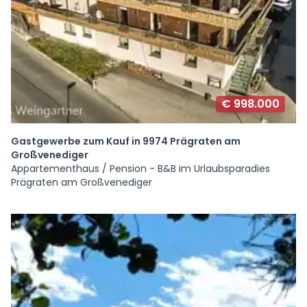
€ 998.000
Gastgewerbe zum Kauf in 9974 Prägraten am
Großvenediger
Appartementhaus / Pension - B&B im Urlaubsparadies
Prägraten am Großvenediger