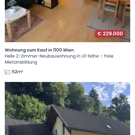
€ 229.000
Wohnung zum Kauf in 1100 Wien
Helle 2-Zimmer-Neubauwohnung in U1-Nähe – freie
Mietzinsbildung
62m²