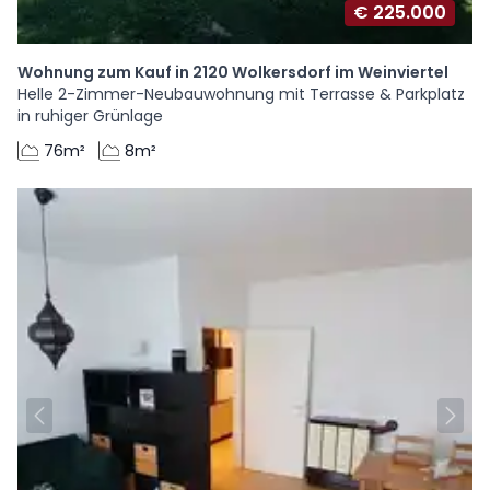
€ 225.000
Wohnung zum Kauf in 2120 Wolkersdorf im Weinviertel
Helle 2-Zimmer-Neubauwohnung mit Terrasse & Parkplatz
in ruhiger Grünlage
76m²
8m²