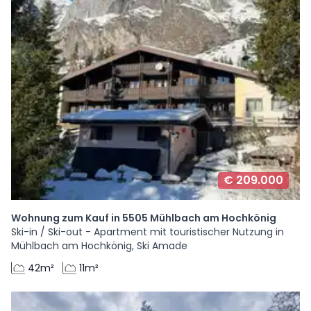
€ 209.000
Wohnung zum Kauf in 5505 Mühlbach am Hochkönig
Ski-in / Ski-out - Apartment mit touristischer Nutzung in
Mühlbach am Hochkönig, Ski Amade
42m²
11m²