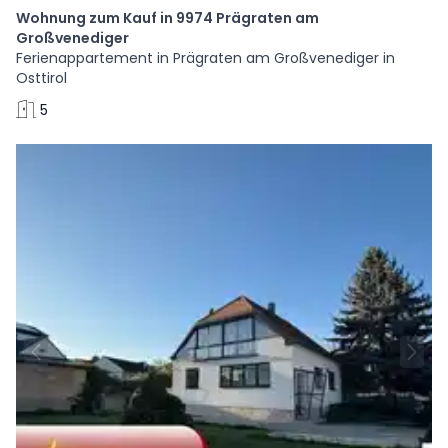
Wohnung zum Kauf in 9974 Prägraten am
Großvenediger
Ferienappartement in Prägraten am Großvenediger in
Osttirol
5