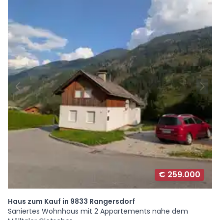
€ 259.000
Haus zum Kauf in 9833 Rangersdorf
Saniertes Wohnhaus mit 2 Appartements nahe dem