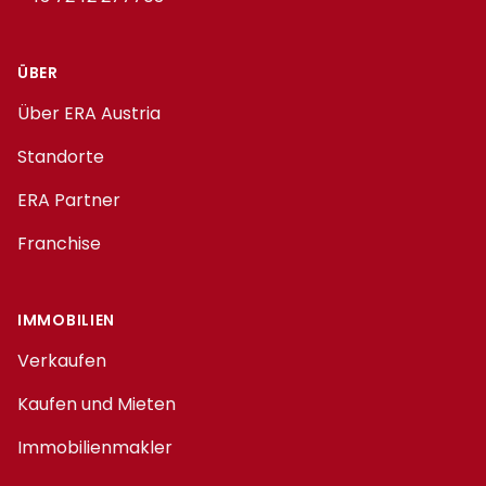
ÜBER
Über ERA Austria
Standorte
ERA Partner
Franchise
IMMOBILIEN
Verkaufen
Kaufen und Mieten
Immobilienmakler