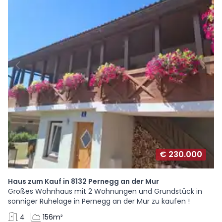
€ 230.000
Haus zum Kauf in 8132 Pernegg an der Mur
Großes Wohnhaus mit 2 Wohnungen und Grundstück in
sonniger Ruhelage in Pernegg an der Mur zu kaufen !
4
156m²