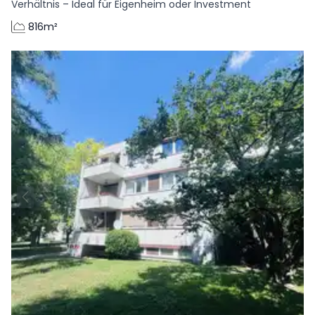
Verhältnis – Ideal für Eigenheim oder Investment
816m²