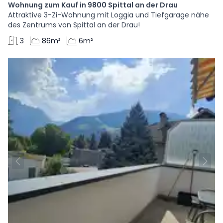
Wohnung zum Kauf in 9800 Spittal an der Drau
Attraktive 3-Zi-Wohnung mit Loggia und Tiefgarage nähe
des Zentrums von Spittal an der Drau!
3
86m²
6m²