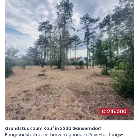
€ 215.000
Grundstück zum Kauf in 2230 Gänserndorf
Baugrundstücke mit hervorragendem Preis-Leistungs-