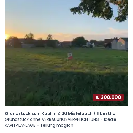
€ 200.000
Grundstück zum Kauf in 2130 Mistelbach / Eibesthal
Grundstück ohne VERBAUUNGSVERPFLICHTUNG - ideale
KAPITALANLAGE - Teilung möglich