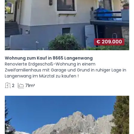
€ 209.000
Wohnung zum Kauf in 8665 Langenwang
Renovierte Erdgeschoß-Wohnung in einem
Zweifamilienhaus mit Garage und Grund in ruhiger Lage in
Langenwang im Mürztal zu kaufen !
2
71m²