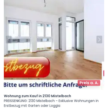
Preis a. A.
Wohnung zum Kauf in 2130 Mistelbach
PREISSENKUNG: 2130 Mistelbach - Exklusive Wohnungen in
Erstbezug mit Garten oder Loggia