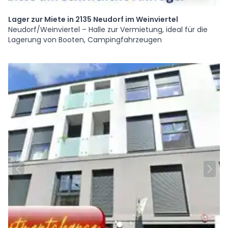
Lager zur Miete in 2135 Neudorf im Weinviertel
Neudorf/Weinviertel – Halle zur Vermietung, ideal für die
Lagerung von Booten, Campingfahrzeugen