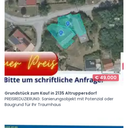
€ 49.000
Grundstück zum Kauf in 2135 Altruppersdorf
PREISREDUZIERUNG: Sanierungsobjekt mit Potenzial oder
Baugrund für Ihr Traumhaus