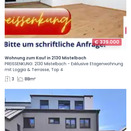
€ 339.000
Wohnung zum Kauf in 2130 Mistelbach
PREISSENKUNG: 2130 Mistelbach - Exklusive Etagenwohnung
mit Loggia & Terrasse, Top 4
3
88m²