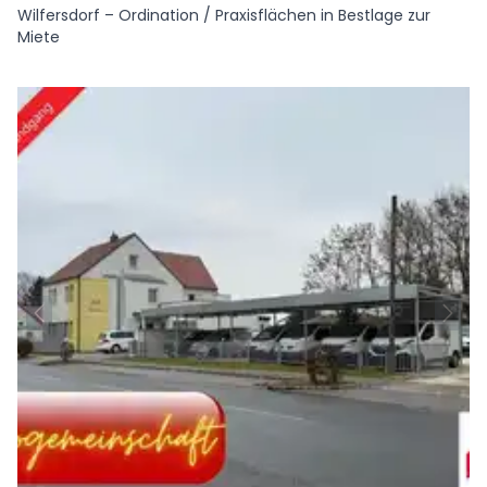
Wilfersdorf – Ordination / Praxisflächen in Bestlage zur
Miete