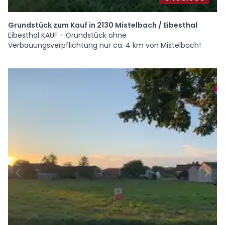
Grundstück zum Kauf in 2130 Mistelbach / Eibesthal
Eibesthal KAUF - Grundstück ohne
Verbauungsverpflichtung nur ca. 4 km von Mistelbach!