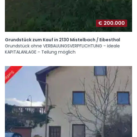
€ 200.000
Grundstück zum Kauf in 2130 Mistelbach / Eibesthal
Grundstück ohne VERBAUUNGSVERPFLICHTUNG - ideale
KAPITALANLAGE - Teilung möglich