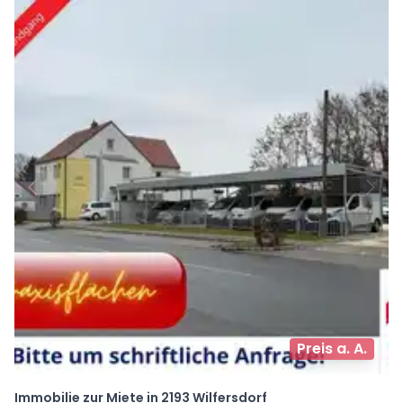
Preis a. A.
Immobilie zur Miete in 2193 Wilfersdorf