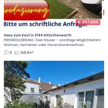
€ 207.000
Haus zum Kauf in 2144 Altlichtenwarth
PREISREDUZIERUNG: Zwei Häuser – unzählige Möglichkeiten!
Wohnen, Vermieten oder Generationenwohnen
6
149.2m²