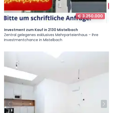
€ 3.250.000
Investment zum Kauf in 2130 Mistelbach
Zentral gelegenes exklusives Mehrparteienhaus – Ihre
Investmentchance in Mistelbach