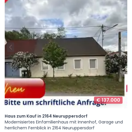
€ 137.000
Haus zum Kauf in 2164 Neuruppersdorf
Modernisiertes Einfamilienhaus mit Innenhof, Garage und
herrlichem Fernblick in 2164 Neuruppersdorf