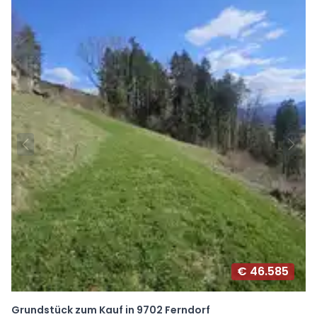
€ 46.585
Grundstück zum Kauf in 9702 Ferndorf