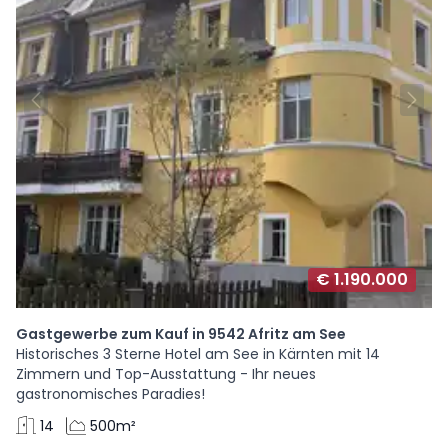
€ 1.190.000
Gastgewerbe zum Kauf in 9542 Afritz am See
Historisches 3 Sterne Hotel am See in Kärnten mit 14
Zimmern und Top-Ausstattung - Ihr neues
gastronomisches Paradies!
14
500m²