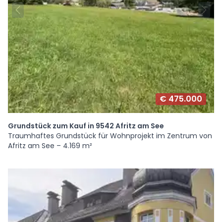
€ 475.000
Grundstück zum Kauf in 9542 Afritz am See
Traumhaftes Grundstück für Wohnprojekt im Zentrum von
Afritz am See – 4.169 m²