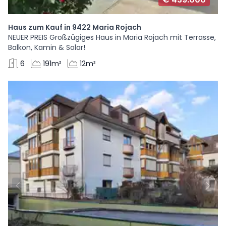
Haus zum Kauf in 9422 Maria Rojach
NEUER PREIS Großzügiges Haus in Maria Rojach mit Terrasse,
Balkon, Kamin & Solar!
6
191m²
12m²