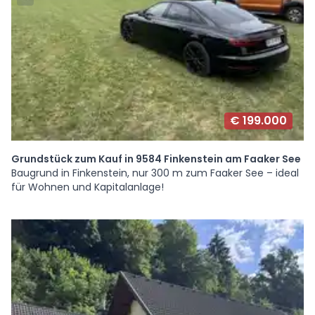
€ 199.000
Grundstück zum Kauf in 9584 Finkenstein am Faaker See
Baugrund in Finkenstein, nur 300 m zum Faaker See – ideal
für Wohnen und Kapitalanlage!