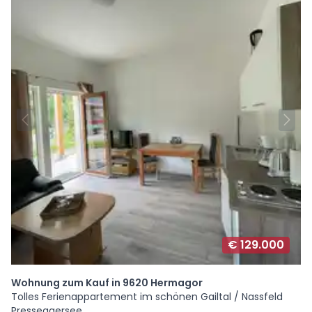
€ 129.000
Wohnung zum Kauf in 9620 Hermagor
Tolles Ferienappartement im schönen Gailtal / Nassfeld
Presseggersee