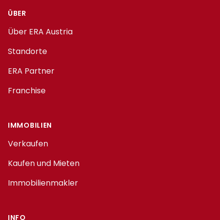
ÜBER
Über ERA Austria
Standorte
ERA Partner
Franchise
IMMOBILIEN
Verkaufen
Kaufen und Mieten
Immobilienmakler
INFO