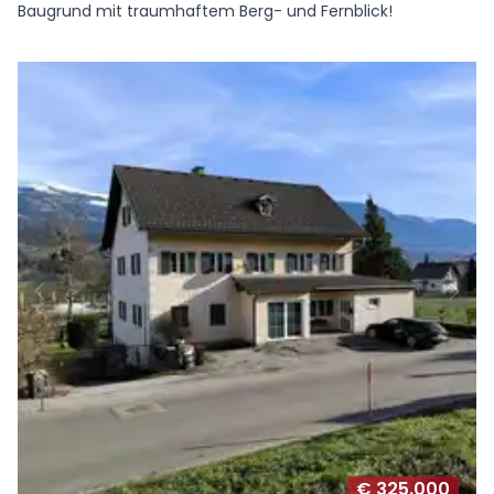
Baugrund mit traumhaftem Berg- und Fernblick!
€ 325.000