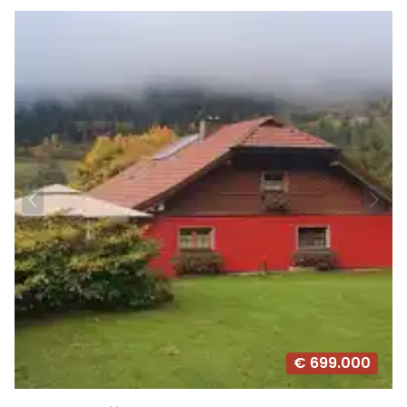
€ 699.000