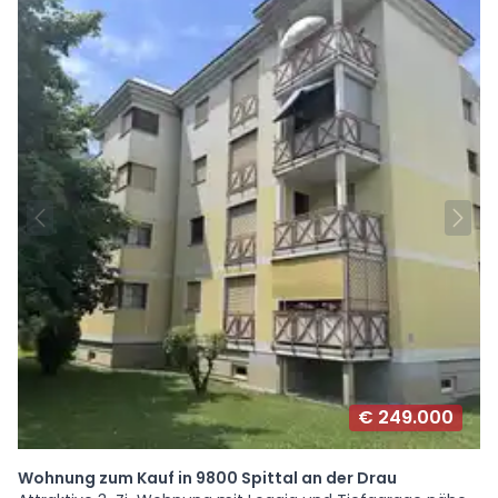
€ 249.000
Wohnung zum Kauf in 9800 Spittal an der Drau