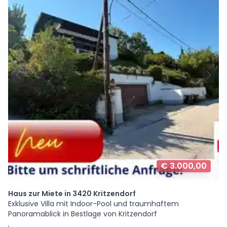
€ 3.000,00
Haus zur Miete in 3420 Kritzendorf
Exklusive Villa mit Indoor-Pool und traumhaftem
Panoramablick in Bestlage von Kritzendorf