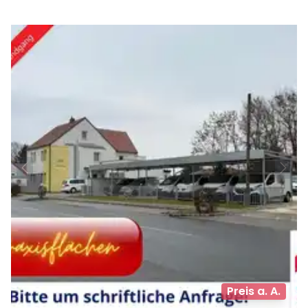
Preis a. A.