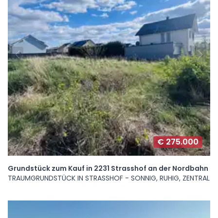
€ 275.000
Grundstück zum Kauf in 2231 Strasshof an der Nordbahn
TRAUMGRUNDSTÜCK IN STRASSHOF - SONNIG, RUHIG, ZENTRAL