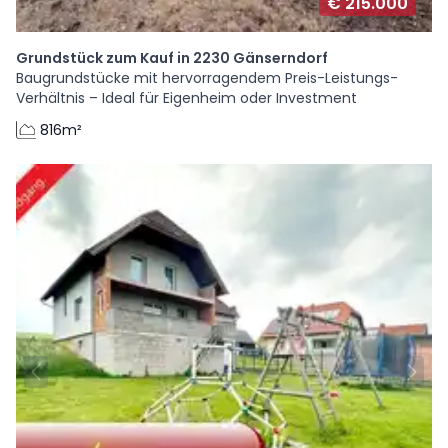
€ 215.000
Grundstück zum Kauf in 2230 Gänserndorf
Baugrundstücke mit hervorragendem Preis-Leistungs-
Verhältnis – Ideal für Eigenheim oder Investment
816m²