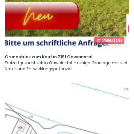
€ 299.000
Grundstück zum Kauf in 2191 Gaweinstal
Freizeitgrundstück in Gaweinstal – ruhige Grünlage mit viel
Natur und Entwicklungspotenzial