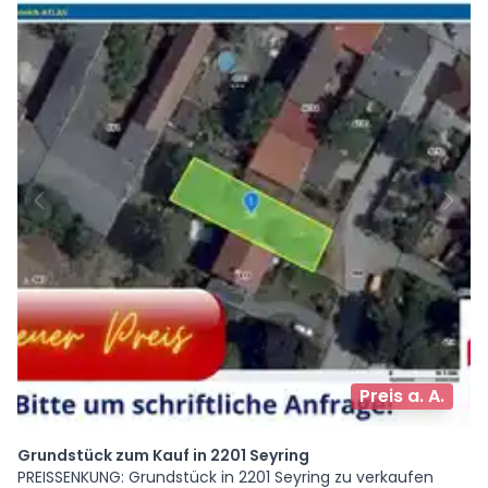
Preis a. A.
Grundstück zum Kauf in 2201 Seyring
PREISSENKUNG: Grundstück in 2201 Seyring zu verkaufen