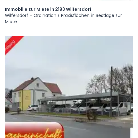
Immobilie zur Miete in 2193 Wilfersdorf
Wilfersdorf – Ordination / Praxisflächen in Bestlage zur
Miete