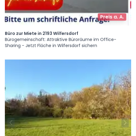
Preis a. A.
Büro zur Miete in 2193 Wilfersdorf
Bürogemeinschaft: Attraktive Büroräume im Office-
Sharing - Jetzt Fläche in Wilfersdorf sichern