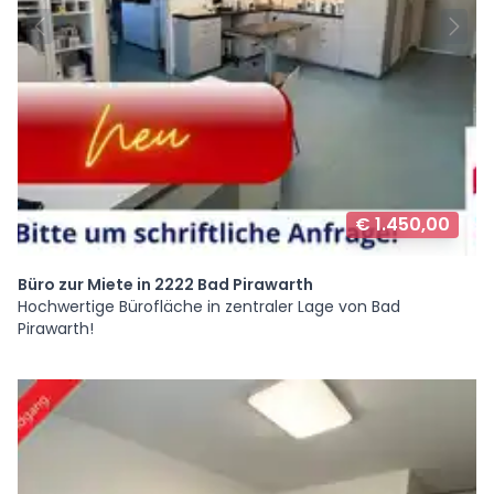
€ 1.450,00
Büro zur Miete in 2222 Bad Pirawarth
Hochwertige Bürofläche in zentraler Lage von Bad
Pirawarth!