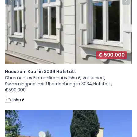
€ 590.000
Haus zum Kauf in 3034 Hofstatt
Charmantes Einfamilienhaus 155m², vollsaniert,
Swimmingpool mit Überdachung in 3034 Hofstatt,
€590.000
155m²