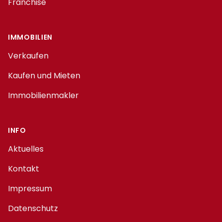
Franchise
IMMOBILIEN
Verkaufen
Kaufen und Mieten
Immobilienmakler
INFO
Aktuelles
Kontakt
Impressum
Datenschutz