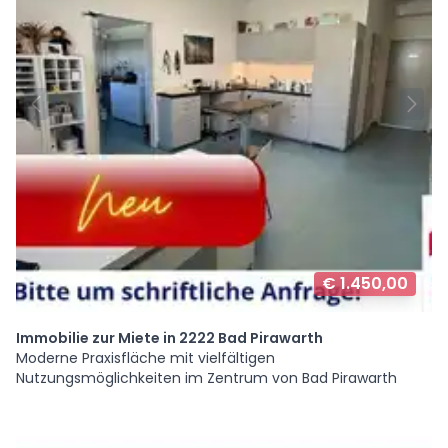
€ 1.450,00
Immobilie zur Miete in 2222 Bad Pirawarth
Moderne Praxisfläche mit vielfältigen
Nutzungsmöglichkeiten im Zentrum von Bad Pirawarth