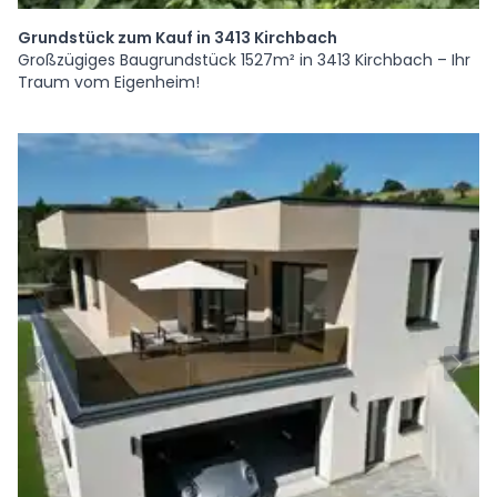
Grundstück zum Kauf in 3413 Kirchbach
Großzügiges Baugrundstück 1527m² in 3413 Kirchbach – Ihr
Traum vom Eigenheim!