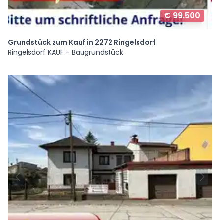
€ 99.500
Grundstück zum Kauf in 2272 Ringelsdorf
Ringelsdorf KAUF - Baugrundstück