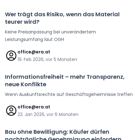
Wer trägt das Risiko, wenn das Material
teurer wird?
Keine Preisanpassung bei unverändertem
Leistungsumfang laut OGH
office@era.at
19. Feb 2026, vor 5 Monaten
Informationsfreiheit – mehr Transparenz,
neue Konflikte
Wenn Auskunftsrechte auf Geschäftsgeheimnisse treffen
office@era.at
22. Jan 2026, vor 6 Monaten
Bau ohne Bewilligung: Käufer dürfen
nachträgliche Genehmigung einfordern