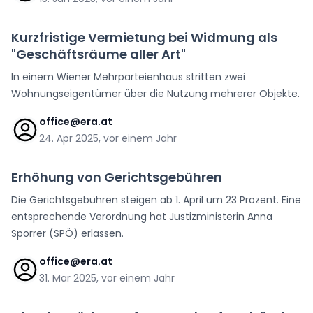
Kurzfristige Vermietung bei Widmung als
"Geschäftsräume aller Art"
In einem Wiener Mehrparteienhaus stritten zwei
Wohnungseigentümer über die Nutzung mehrerer Objekte.
office@era.at
24. Apr 2025, vor einem Jahr
Erhöhung von Gerichtsgebühren
Die Gerichtsgebühren steigen ab 1. April um 23 Prozent. Eine
entsprechende Verordnung hat Justizministerin Anna
Sporrer (SPÖ) erlassen.
office@era.at
31. Mar 2025, vor einem Jahr