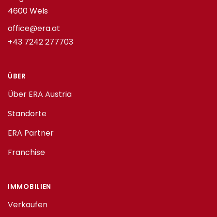
4600 Wels
office@era.at
+43 7242 277703
ÜBER
Über ERA Austria
Standorte
ERA Partner
Franchise
IMMOBILIEN
Verkaufen