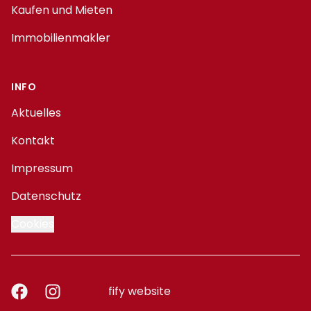
Kaufen und Mieten
Immobilienmakler
INFO
Aktuelles
Kontakt
Impressum
Datenschutz
Cookies
Facebook
Instagram
fify website