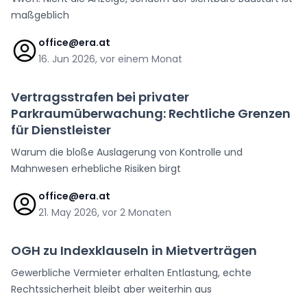
maßgeblich
office@era.at
16. Jun 2026, vor einem Monat
Vertragsstrafen bei privater
Parkraumüberwachung: Rechtliche Grenzen
für Dienstleister
Warum die bloße Auslagerung von Kontrolle und
Mahnwesen erhebliche Risiken birgt
office@era.at
21. May 2026, vor 2 Monaten
OGH zu Indexklauseln in Mietverträgen
Gewerbliche Vermieter erhalten Entlastung, echte
Rechtssicherheit bleibt aber weiterhin aus