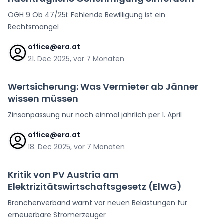
OGH 9 Ob 47/25i: Fehlende Bewilligung ist ein
Rechtsmangel
office@era.at
21. Dec 2025, vor 7 Monaten
Wertsicherung: Was Vermieter ab Jänner
wissen müssen
Zinsanpassung nur noch einmal jährlich per 1. April
office@era.at
18. Dec 2025, vor 7 Monaten
Kritik von PV Austria am
Elektrizitätswirtschaftsgesetz (ElWG)
Branchenverband warnt vor neuen Belastungen für
erneuerbare Stromerzeuger