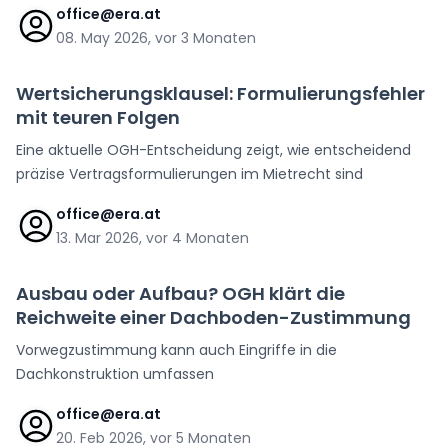
office@era.at
08. May 2026, vor 3 Monaten
Wertsicherungsklausel: Formulierungsfehler
mit teuren Folgen
Eine aktuelle OGH-Entscheidung zeigt, wie entscheidend
präzise Vertragsformulierungen im Mietrecht sind
office@era.at
13. Mar 2026, vor 4 Monaten
Ausbau oder Aufbau? OGH klärt die
Reichweite einer Dachboden-Zustimmung
Vorwegzustimmung kann auch Eingriffe in die
Dachkonstruktion umfassen
office@era.at
20. Feb 2026, vor 5 Monaten