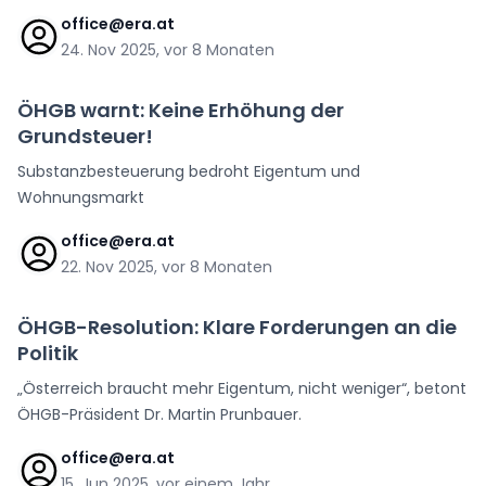
office@era.at
24. Nov 2025, vor 8 Monaten
ÖHGB warnt: Keine Erhöhung der
Grundsteuer!
Substanzbesteuerung bedroht Eigentum und
Wohnungsmarkt
office@era.at
22. Nov 2025, vor 8 Monaten
ÖHGB-Resolution: Klare Forderungen an die
Politik
„Österreich braucht mehr Eigentum, nicht weniger“, betont
ÖHGB-Präsident Dr. Martin Prunbauer.
office@era.at
15. Jun 2025, vor einem Jahr